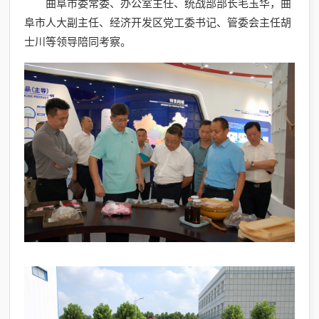
曲阜市委常委、办公室主任、统战部部长毛玉华，曲
阜市人大副主任、经济开发区党工委书记、管委会主任胡
士川等领导陪同考察。