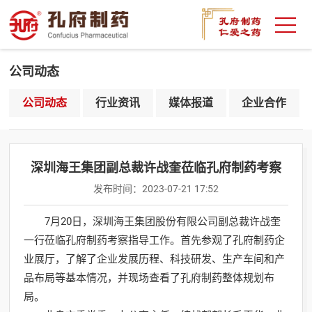
公司动态
公司动态
行业资讯
媒体报道
企业合作
深圳海王集团副总裁许战奎莅临孔府制药考察
发布时间：
2023-07-21 17:52
7月20日，深圳海王集团股份有限公司副总裁许战奎
一行莅临孔府制药考察指导工作。首先参观了孔府制药企
业展厅，了解了企业发展历程、科技研发、生产车间和产
品布局等基本情况，并现场查看了孔府制药整体规划布
局。