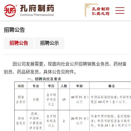
招聘公告
招聘公告
招聘公示
因公司发展需要，现面向社会公开招聘销售业务员、药材鉴
别员、药品研发员，
具体公告见附件。