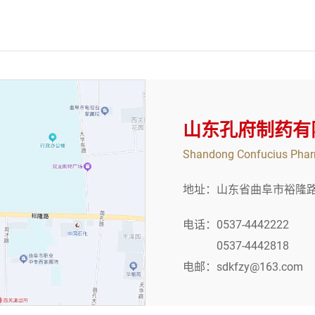
山东孔府制药有
Shandong Confucius Pharm
地址：山东省曲阜市裕隆路
电话：0537-4442222
0537-4442818
电邮：sdkfzy@163.com