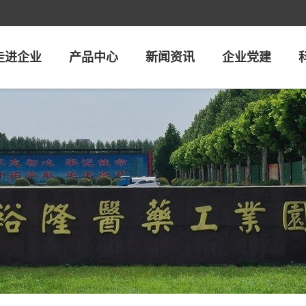
走进企业
产品中心
新闻资讯
企业党建