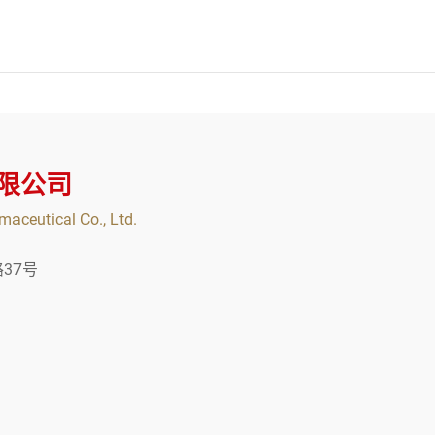
限公司
aceutical Co., Ltd.
37号