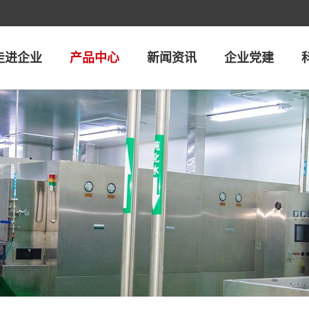
走进企业
产品中心
新闻资讯
企业党建