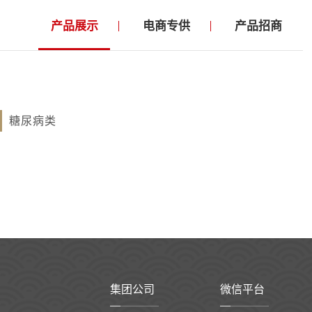
产品展示
电商专供
产品招商
糖尿病类
集团公司
微信平台