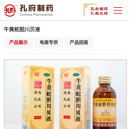
牛黄蛇胆川贝液
产品展示
电商专供
产品招商