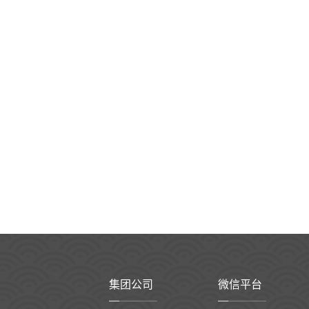
集团公司
微信平台