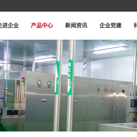
走进企业
产品中心
新闻资讯
企业党建