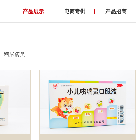
产品展示
电商专供
产品招商
糖尿病类