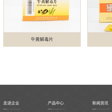
牛黄解毒片
走进企业
产品中心
新闻资讯