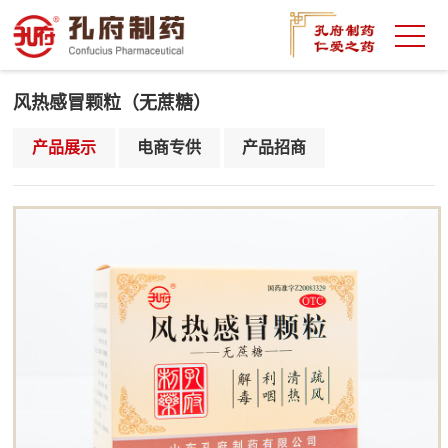
风热感冒颗粒（无蔗糖）
产品展示
电商专供
产品招商